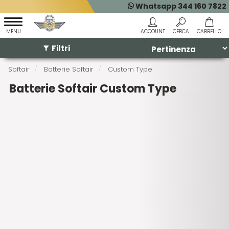
Whatsapp 344 160 7822
Filtri
Softair
Batterie Softair
Custom Type
Batterie Softair Custom Type