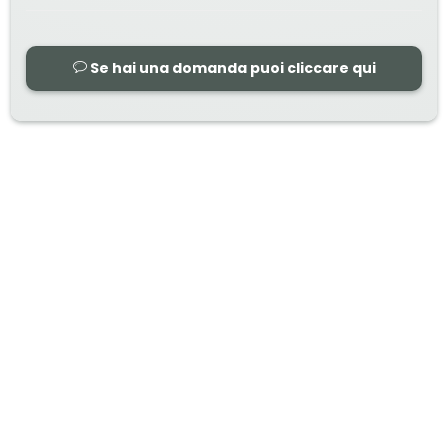
Se hai una domanda puoi cliccare qui