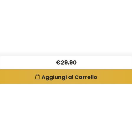
€29.90
Aggiungi al Carrello