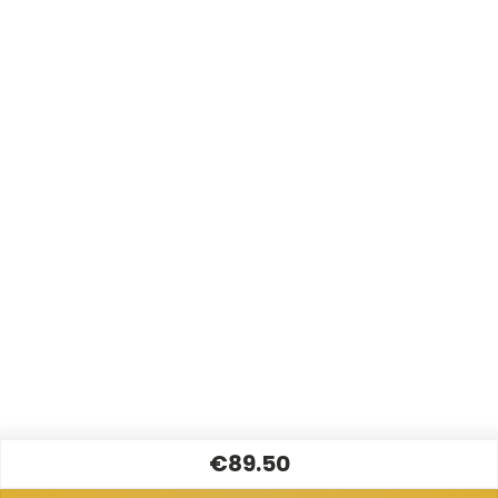
€89.50