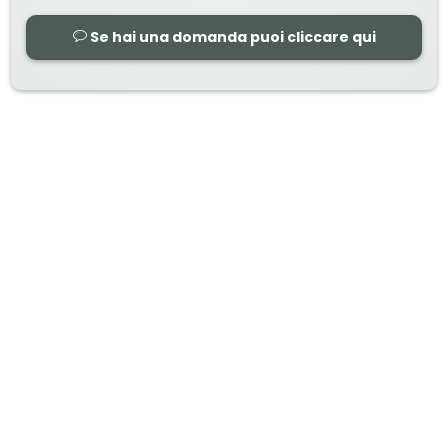
Se hai una domanda puoi cliccare qui