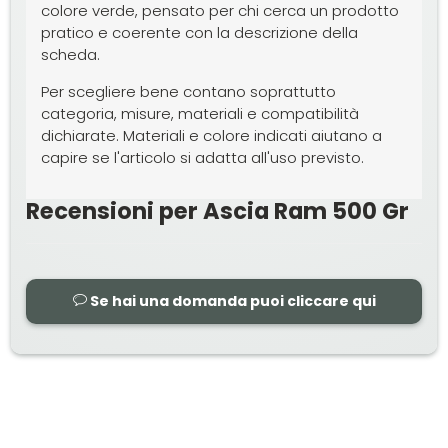
colore verde, pensato per chi cerca un prodotto
pratico e coerente con la descrizione della
scheda.
Per scegliere bene contano soprattutto
categoria, misure, materiali e compatibilità
dichiarate. Materiali e colore indicati aiutano a
capire se l'articolo si adatta all'uso previsto.
Recensioni per Ascia Ram 500 Gr
Se hai una domanda puoi cliccare qui