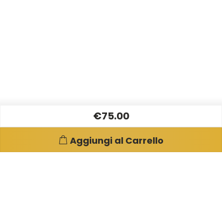
€75.00
Aggiungi al Carrello