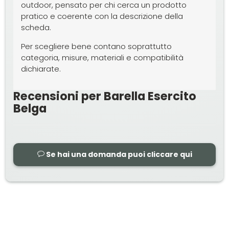
outdoor, pensato per chi cerca un prodotto
pratico e coerente con la descrizione della
scheda.
Per scegliere bene contano soprattutto
categoria, misure, materiali e compatibilità
dichiarate.
Recensioni per Barella Esercito
Belga
Se hai una domanda puoi cliccare qui