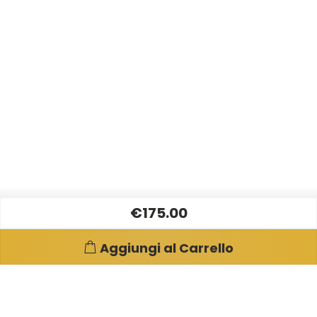
€175.00
Aggiungi al Carrello