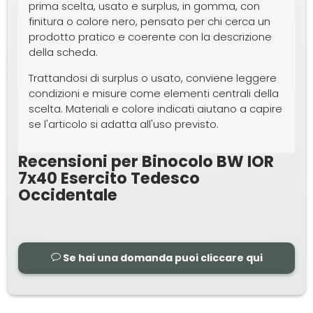
prima scelta, usato e surplus, in gomma, con
finitura o colore nero, pensato per chi cerca un
prodotto pratico e coerente con la descrizione
della scheda.
Trattandosi di surplus o usato, conviene leggere
condizioni e misure come elementi centrali della
scelta. Materiali e colore indicati aiutano a capire
se l'articolo si adatta all'uso previsto.
Recensioni per Binocolo BW IOR
7x40 Esercito Tedesco
Occidentale
Se hai una domanda puoi cliccare qui