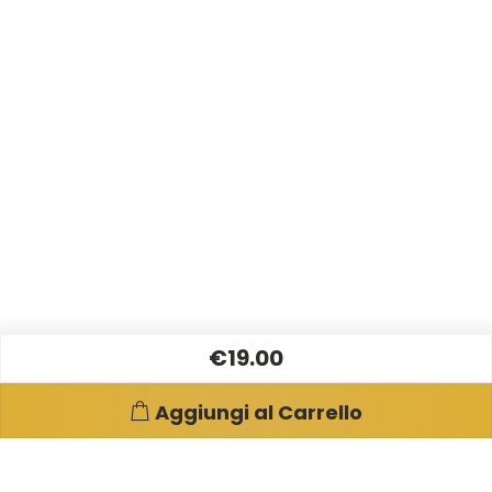
€19.00
Aggiungi al Carrello