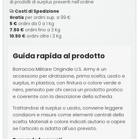
di prodotti di surplus presenti nell'ordine
Costi di Spedizione
Gratis
per ordini sup. a 99 €
5 €
ordini da 0 a 1 Kg
7.50 €
ordini fino a 3 Kg
10.50 €
ordini oltre i 3 Kg
Guida rapida al prodotto
Borraccia Militare Originale U.S. Army è un
accessorio per idratazione, prima scelta, usato e
surplus, in plastica, con finitura o colore verde e
nero, pensato per chi cerca un prodotto pratico
e coerente con la descrizione della scheda.
Trattandosi di surplus o usato, conviene leggere
condizioni e misure come elementi centrali della
scelta. Materiali e colore indicati aiutano a capire
se l'articolo si adatta all'uso previsto.