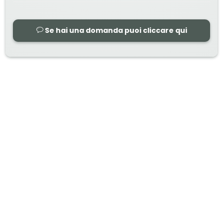
Se hai una domanda puoi cliccare qui