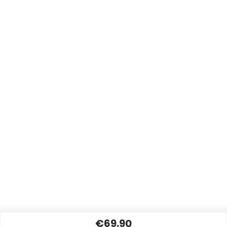
€69.90