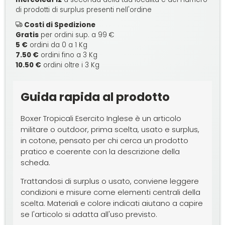
di prodotti di surplus presenti nell'ordine
Costi di Spedizione
Gratis
per ordini sup. a 99 €
5 €
ordini da 0 a 1 Kg
7.50 €
ordini fino a 3 Kg
10.50 €
ordini oltre i 3 Kg
Guida rapida al prodotto
Boxer Tropicali Esercito Inglese è un articolo
militare o outdoor, prima scelta, usato e surplus,
in cotone, pensato per chi cerca un prodotto
pratico e coerente con la descrizione della
scheda.
Trattandosi di surplus o usato, conviene leggere
condizioni e misure come elementi centrali della
scelta. Materiali e colore indicati aiutano a capire
se l'articolo si adatta all'uso previsto.