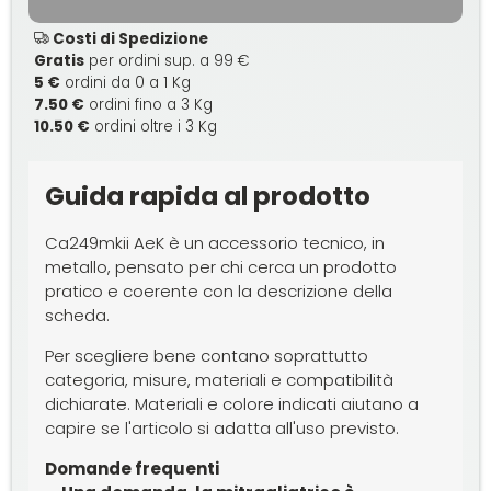
Costi di Spedizione
Gratis
per ordini sup. a 99 €
5 €
ordini da 0 a 1 Kg
7.50 €
ordini fino a 3 Kg
10.50 €
ordini oltre i 3 Kg
Guida rapida al prodotto
Ca249mkii AeK è un accessorio tecnico, in
metallo, pensato per chi cerca un prodotto
pratico e coerente con la descrizione della
scheda.
Per scegliere bene contano soprattutto
categoria, misure, materiali e compatibilità
dichiarate. Materiali e colore indicati aiutano a
capire se l'articolo si adatta all'uso previsto.
Domande frequenti