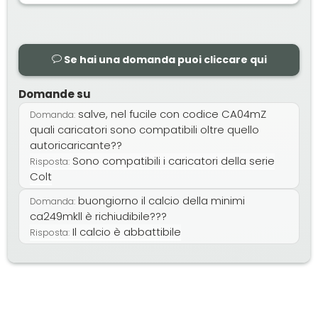
Se hai una domanda puoi cliccare qui
Domande su
salve, nel fucile con codice CA04mZ
Domanda:
quali caricatori sono compatibili oltre quello
autoricaricante??
Sono compatibili i caricatori della serie
Risposta:
Colt
buongiorno il calcio della minimi
Domanda:
ca249mkll è richiudibile???
Il calcio è abbattibile
Risposta: