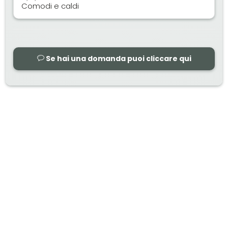
Comodi e caldi
Se hai una domanda puoi cliccare qui