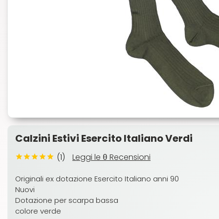
Calzini Estivi Esercito Italiano Verdi
(1)
Leggi le
Recensioni
0
Originali ex dotazione Esercito Italiano anni 90
Nuovi
Dotazione per scarpa bassa
colore verde