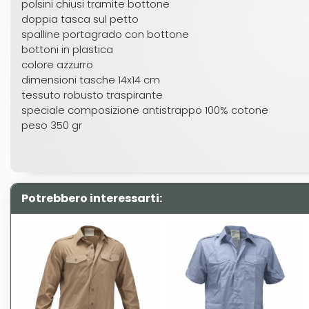
polsini chiusi tramite bottone
doppia tasca sul petto
spalline portagrado con bottone
bottoni in plastica
colore azzurro
dimensioni tasche 14x14 cm
tessuto robusto traspirante
speciale composizione antistrappo 100% cotone
peso 350 gr
Potrebbero interessarti: