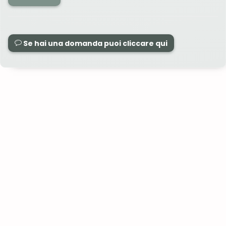
Se hai una domanda puoi cliccare qui