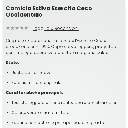
Camicia Estiva Esercito Ceco
Occidentale
Leggi le
Recensioni
0
Originale ex dotazione militare dell’Esercito Ceco,
produzione anni 1990. Capo estivo leggero, progettato
per l’impiego operativo durante la stagione calda.
Stato:
Usata pari al nuovo
Surplus militare originale
Caratteristiche principali:
Tessuto leggero e traspirante, ideale per climi caldi
Colore: verde chiaro militare
Spalline con bottone per applicazione gradi o