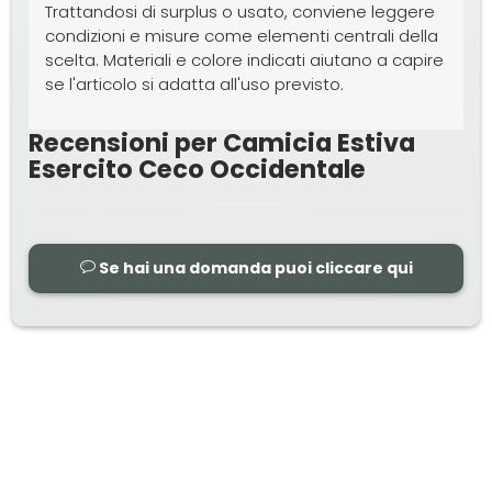
Trattandosi di surplus o usato, conviene leggere
condizioni e misure come elementi centrali della
scelta. Materiali e colore indicati aiutano a capire
se l'articolo si adatta all'uso previsto.
Recensioni per Camicia Estiva
Esercito Ceco Occidentale
Se hai una domanda puoi cliccare qui