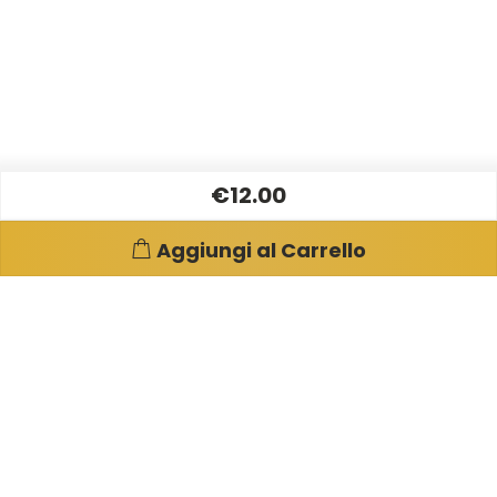
€12.00
Aggiungi al Carrello