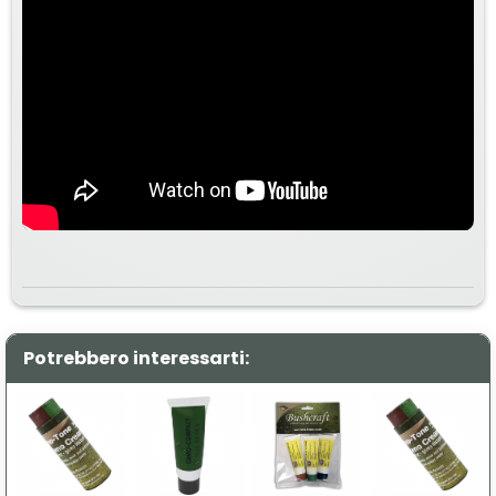
Potrebbero interessarti: