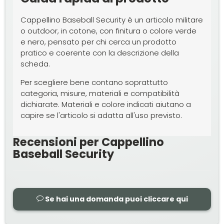
Cappellino Baseball Security è un articolo militare
o outdoor, in cotone, con finitura o colore verde
e nero, pensato per chi cerca un prodotto
pratico e coerente con la descrizione della
scheda.
Per scegliere bene contano soprattutto
categoria, misure, materiali e compatibilità
dichiarate. Materiali e colore indicati aiutano a
capire se l'articolo si adatta all'uso previsto.
Recensioni per Cappellino
Baseball Security
Se hai una domanda puoi cliccare qui