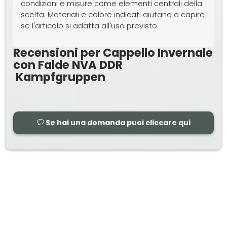
condizioni e misure come elementi centrali della
scelta. Materiali e colore indicati aiutano a capire
se l'articolo si adatta all'uso previsto.
Recensioni per Cappello Invernale
con Falde NVA DDR
Kampfgruppen
Se hai una domanda puoi cliccare qui