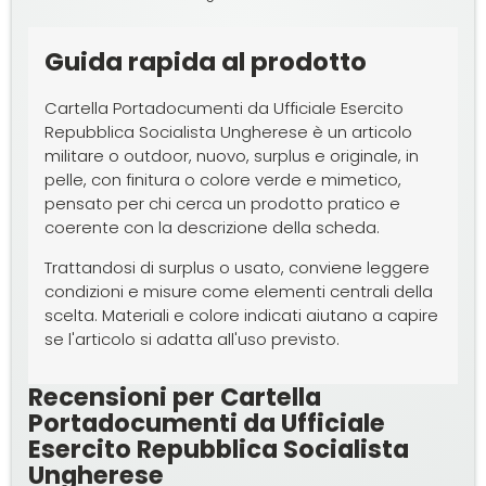
Guida rapida al prodotto
Cartella Portadocumenti da Ufficiale Esercito
Repubblica Socialista Ungherese è un articolo
militare o outdoor, nuovo, surplus e originale, in
pelle, con finitura o colore verde e mimetico,
pensato per chi cerca un prodotto pratico e
coerente con la descrizione della scheda.
Trattandosi di surplus o usato, conviene leggere
condizioni e misure come elementi centrali della
scelta. Materiali e colore indicati aiutano a capire
se l'articolo si adatta all'uso previsto.
Recensioni per Cartella
Portadocumenti da Ufficiale
Esercito Repubblica Socialista
Ungherese