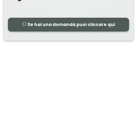
Se hai una domanda puoi cliccare qui