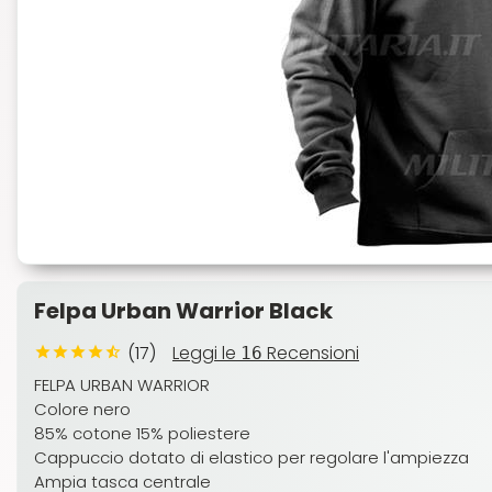
Felpa Urban Warrior Black
(17)
Leggi le
Recensioni
16
FELPA URBAN WARRIOR
Colore nero
85% cotone 15% poliestere
Cappuccio dotato di elastico per regolare l'ampiezza
Ampia tasca centrale