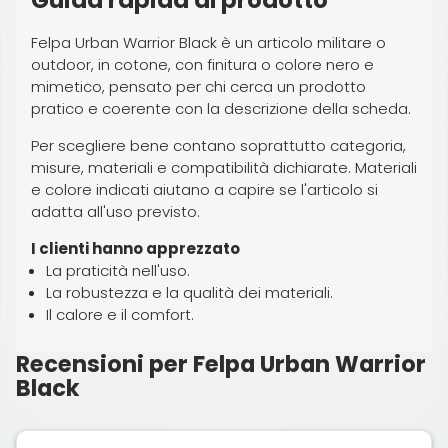
Felpa Urban Warrior Black è un articolo militare o
outdoor, in cotone, con finitura o colore nero e
mimetico, pensato per chi cerca un prodotto
pratico e coerente con la descrizione della scheda.
Per scegliere bene contano soprattutto categoria,
misure, materiali e compatibilità dichiarate. Materiali
e colore indicati aiutano a capire se l'articolo si
adatta all'uso previsto.
I clienti hanno apprezzato
La praticità nell'uso.
La robustezza e la qualità dei materiali.
Il calore e il comfort.
Recensioni per Felpa Urban Warrior
Black