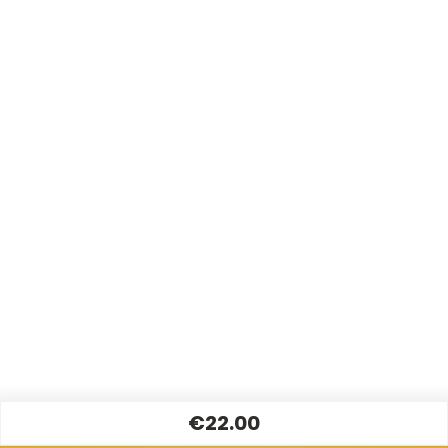
€22.00