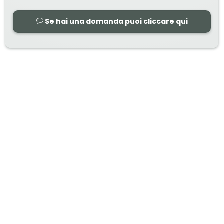
Se hai una domanda puoi cliccare qui