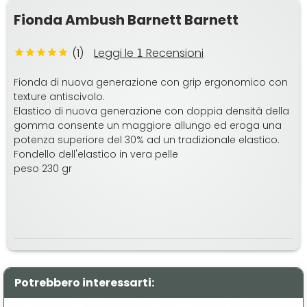
Fionda Ambush Barnett Barnett
(1)
Leggi le
Recensioni
1
Fionda di nuova generazione con grip ergonomico con
texture antiscivolo.
Elastico di nuova generazione con doppia densità della
gomma consente un maggiore allungo ed eroga una
potenza superiore del 30% ad un tradizionale elastico.
Fondello dell'elastico in vera pelle
peso 230 gr
Potrebbero interessarti: