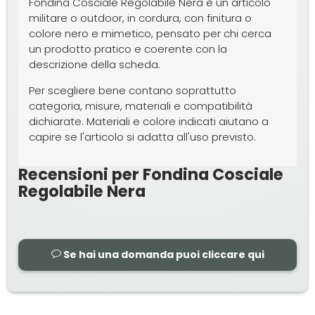
Fondina Cosciale Regolabile Nera è un articolo
militare o outdoor, in cordura, con finitura o
colore nero e mimetico, pensato per chi cerca
un prodotto pratico e coerente con la
descrizione della scheda.
Per scegliere bene contano soprattutto
categoria, misure, materiali e compatibilità
dichiarate. Materiali e colore indicati aiutano a
capire se l'articolo si adatta all'uso previsto.
Recensioni per Fondina Cosciale
Regolabile Nera
Se hai una domanda puoi cliccare qui