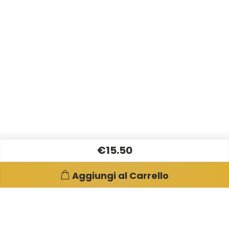
€15.50
Aggiungi al Carrello