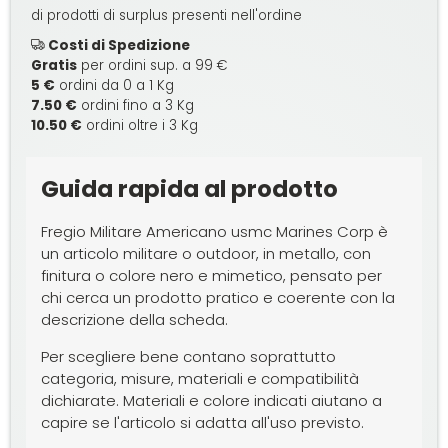
di prodotti di surplus presenti nell'ordine
Costi di Spedizione
Gratis
per ordini sup. a 99 €
5 €
ordini da 0 a 1 Kg
7.50 €
ordini fino a 3 Kg
10.50 €
ordini oltre i 3 Kg
Guida rapida al prodotto
Fregio Militare Americano usmc Marines Corp è
un articolo militare o outdoor, in metallo, con
finitura o colore nero e mimetico, pensato per
chi cerca un prodotto pratico e coerente con la
descrizione della scheda.
Per scegliere bene contano soprattutto
categoria, misure, materiali e compatibilità
dichiarate. Materiali e colore indicati aiutano a
capire se l'articolo si adatta all'uso previsto.