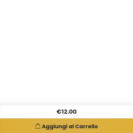
€12.00
Aggiungi al Carrello