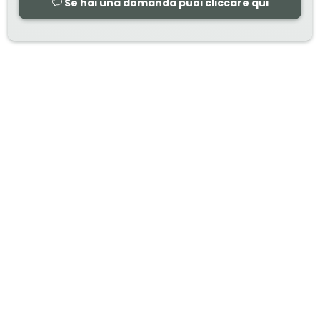
Se hai una domanda puoi cliccare qui