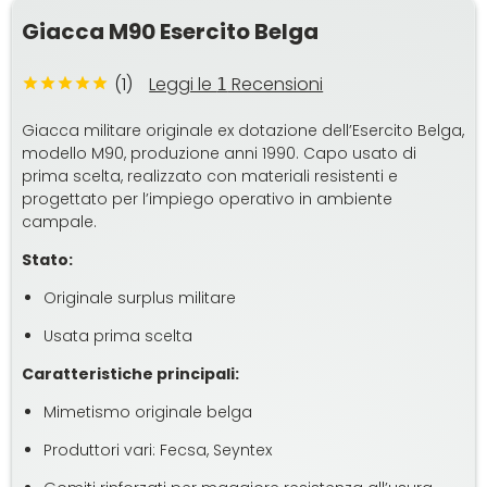
Giacca M90 Esercito Belga
(1)
Leggi le
Recensioni
1
Giacca militare originale ex dotazione dell’Esercito Belga,
modello M90, produzione anni 1990. Capo usato di
prima scelta, realizzato con materiali resistenti e
progettato per l’impiego operativo in ambiente
campale.
Stato:
Originale surplus militare
Usata prima scelta
Caratteristiche principali:
Mimetismo originale belga
Produttori vari: Fecsa, Seyntex