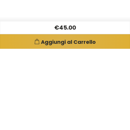
€45.00
Aggiungi al Carrello