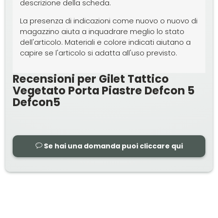
descrizione della scheda.
La presenza di indicazioni come nuovo o nuovo di
magazzino aiuta a inquadrare meglio lo stato
dell'articolo. Materiali e colore indicati aiutano a
capire se l'articolo si adatta all'uso previsto.
Recensioni per Gilet Tattico
Vegetato Porta Piastre Defcon 5
Defcon5
Se hai una domanda puoi cliccare qui