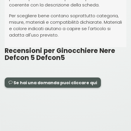
coerente con la descrizione della scheda.
Per scegliere bene contano soprattutto categoria,
misure, materiali e compatibilità dichiarate. Materiali
e colore indicati aiutano a capire se l'articolo si
adatta all'uso previsto.
Recensioni per Ginocchiere Nere
Defcon 5 Defcon5
Se hai una domanda puoi cliccare qui