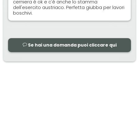
cerniera è ok e c'è anche lo stamma
dell'esercito austriaco. Perfetta giubba per lavori
boschivi.
Se hai una domanda puoi cliccare qui