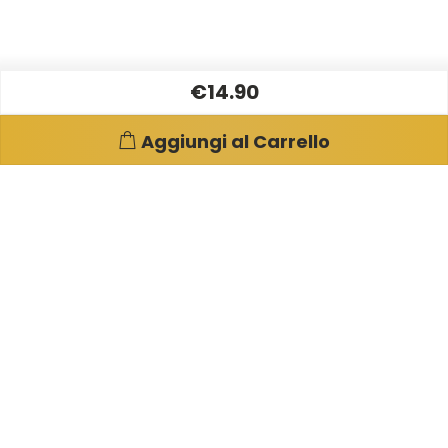
€14.90
Aggiungi al Carrello