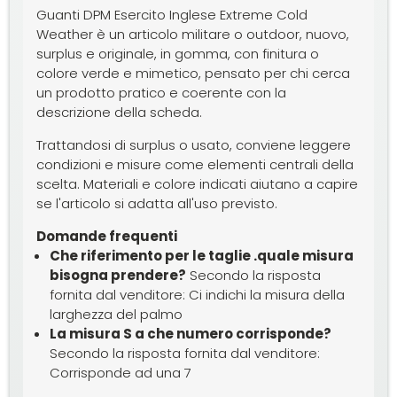
Guanti DPM Esercito Inglese Extreme Cold
Weather è un articolo militare o outdoor, nuovo,
surplus e originale, in gomma, con finitura o
colore verde e mimetico, pensato per chi cerca
un prodotto pratico e coerente con la
descrizione della scheda.
Trattandosi di surplus o usato, conviene leggere
condizioni e misure come elementi centrali della
scelta. Materiali e colore indicati aiutano a capire
se l'articolo si adatta all'uso previsto.
Domande frequenti
Che riferimento per le taglie .quale misura
bisogna prendere?
Secondo la risposta
fornita dal venditore: Ci indichi la misura della
larghezza del palmo
La misura S a che numero corrisponde?
Secondo la risposta fornita dal venditore:
Corrisponde ad una 7