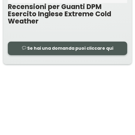
Recensioni per Guanti DPM
Esercito Inglese Extreme Cold
Weather
Se hai una domanda puoi cliccare qui