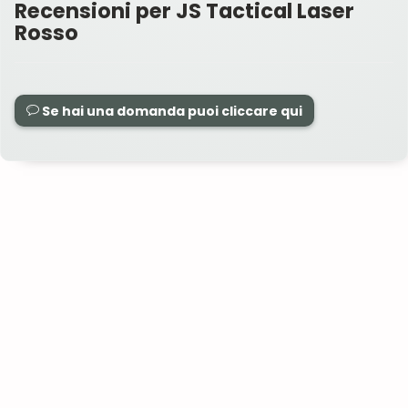
Recensioni per JS Tactical Laser
Rosso
Se hai una domanda puoi cliccare qui