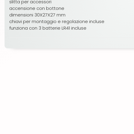
slitta per accessori
accensione con bottone
dimensioni 30X27X27 mm
chiavi per montaggio e regolazione incluse
funziona con 3 batterie LR41 incluse