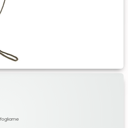
o fogliame