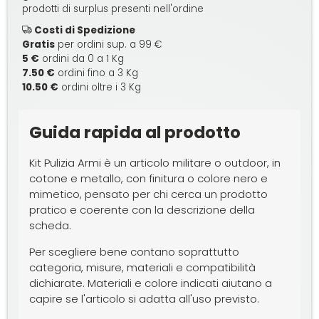
prodotti di surplus presenti nell'ordine
Costi di Spedizione
Gratis
per ordini sup. a 99 €
5 €
ordini da 0 a 1 Kg
7.50 €
ordini fino a 3 Kg
10.50 €
ordini oltre i 3 Kg
Guida rapida al prodotto
Kit Pulizia Armi è un articolo militare o outdoor, in
cotone e metallo, con finitura o colore nero e
mimetico, pensato per chi cerca un prodotto
pratico e coerente con la descrizione della
scheda.
Per scegliere bene contano soprattutto
categoria, misure, materiali e compatibilità
dichiarate. Materiali e colore indicati aiutano a
capire se l'articolo si adatta all'uso previsto.