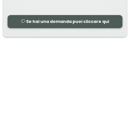
Se hai una domanda puoi cliccare qui