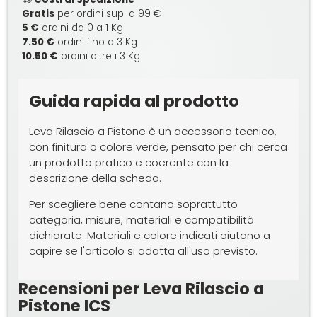
Gratis
per ordini sup. a 99 €
5 €
ordini da 0 a 1 Kg
7.50 €
ordini fino a 3 Kg
10.50 €
ordini oltre i 3 Kg
Guida rapida al prodotto
Leva Rilascio a Pistone è un accessorio tecnico,
con finitura o colore verde, pensato per chi cerca
un prodotto pratico e coerente con la
descrizione della scheda.
Per scegliere bene contano soprattutto
categoria, misure, materiali e compatibilità
dichiarate. Materiali e colore indicati aiutano a
capire se l'articolo si adatta all'uso previsto.
Recensioni per Leva Rilascio a
Pistone ICS