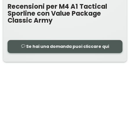
Recensioni per M4 A1 Tactical
Sporline con Value Package
Classic Army
Se hai una domanda puoi cliccare qui