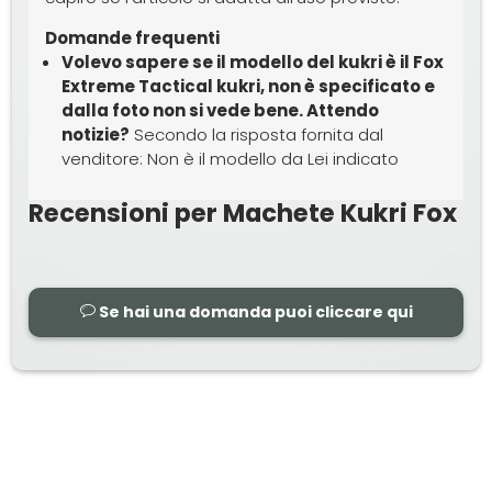
Domande frequenti
Volevo sapere se il modello del kukri è il Fox
Extreme Tactical kukri, non è specificato e
dalla foto non si vede bene. Attendo
notizie?
Secondo la risposta fornita dal
venditore: Non è il modello da Lei indicato
Recensioni per Machete Kukri Fox
Se hai una domanda puoi cliccare qui