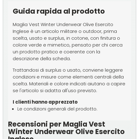
Guida rapida al prodotto
Maglia Vest Winter Underwear Olive Esercito
Inglese è un articolo militare o outdoor, prima
scelta, usato e surplus, in cotone, con finitura o
colore verde e mimetico, pensato per chi cerca
un prodotto pratico e coerente con la
descrizione della scheda.
Trattandosi di surplus o usato, conviene leggere
condizioni e misure come elementi centrali della
scelta. Materiali e colore indicati aiutano a capire
se l'articolo si adatta all'uso previsto.
I clienti hanno apprezzato
Le condizioni generali del prodotto.
Recensioni per Maglia Vest
Winter Underwear Olive Esercito
Inglese