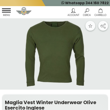
Whatsapp 344 160 7822
Maglia Vest Winter Underwear Olive
Esercito Inglese