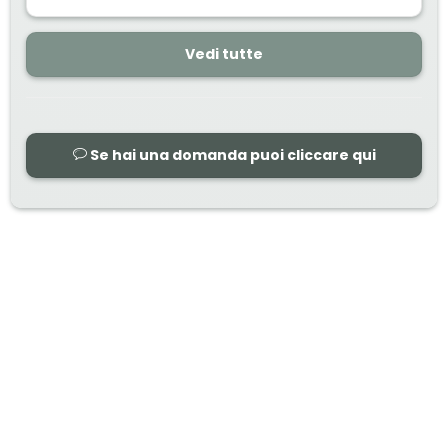
Vedi tutte
Se hai una domanda puoi cliccare qui