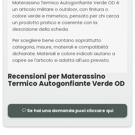
Materassino Termico Autogonfiante Verde OD è
un articolo militare o outdoor, con finitura o
colore verde e mimetico, pensato per chi cerca
un prodotto pratico e coerente con la
descrizione della scheda.
Per scegliere bene contano soprattutto
categoria, misure, materiali e compatibilità
dichiarate. Materiali e colore indicati aiutano a
capire se l'articolo si adatta all'uso previsto.
Recensioni per Materassino
Termico Autogonfiante Verde OD
Se hai una domanda puoi cliccare qui