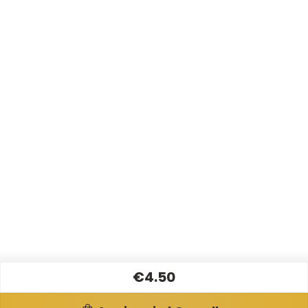
€4.50