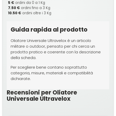
5 €
ordini da 0 a 1 Kg
7.50 €
ordini fino a 3 Kg
10.50 €
ordini oltre i 3 Kg
Guida rapida al prodotto
Oliatore Universale Ultravelox è un articolo
militare o outdoor, pensato per chi cerca un
prodotto pratico e coerente con la descrizione
della scheda.
Per scegliere bene contano soprattutto
categoria, misure, materiali e compatibilità
dichiarate.
Recensioni per Oliatore
Universale Ultravelox