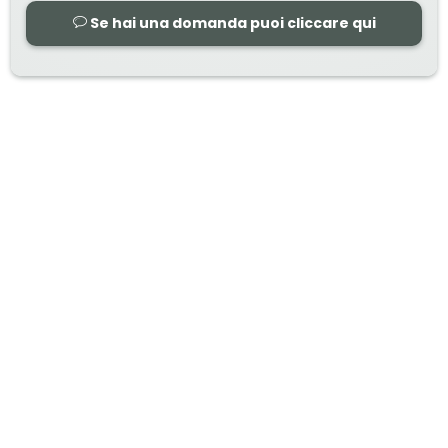
Se hai una domanda puoi cliccare qui