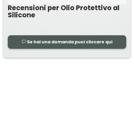
Recensioni per Olio Protettivo al
Silicone
Se hai una domanda puoi cliccare qui