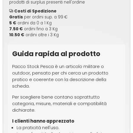
prodotti di surplus presenti nell'ordine
Costi di Spedizione
Gratis
per ordini sup. a 99 €
5 €
ordini da 0 a 1 Kg
7.50 €
ordini fino a 3 Kg
10.50 €
ordini oltre i 3 Kg
Guida rapida al prodotto
Pacco Stock Pesca è un articolo militare o
outdoor, pensato per chi cerca un prodotto
pratico e coerente con la descrizione della
scheda.
Per scegliere bene contano soprattutto
categoria, misure, materiali e compatibilità
dichiarate.
I clienti hanno apprezzato
La praticità nell'uso.