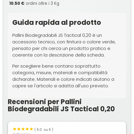
10.50 €
ordini oltre i 3 Kg
Guida rapida al prodotto
Pallini Biodegradabili JS Tactical 0,20 è un
accessorio tecnico, con finitura o colore verde,
pensato per chi cerca un prodotto pratico e
coerente con la descrizione della scheda.
Per scegliere bene contano soprattutto
categoria, misure, materiali e compatibilità
dichiarate. Materiali e colore indicati aiutano a
capire se l'articolo si adatta all'uso previsto.
Recensioni per Pallini
Biodegradabili JS Tactical 0,20
(
5.0
su 5 )