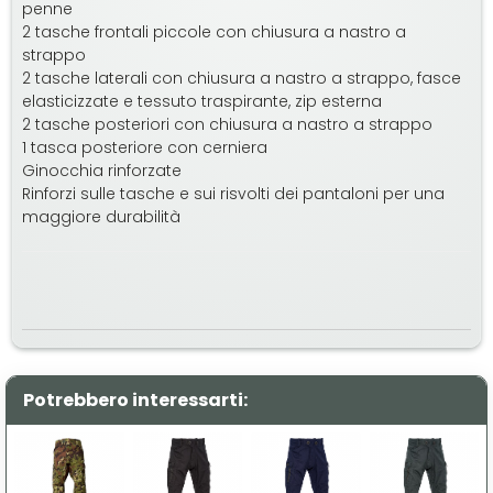
penne
2 tasche frontali piccole con chiusura a nastro a
strappo
2 tasche laterali con chiusura a nastro a strappo, fasce
elasticizzate e tessuto traspirante, zip esterna
2 tasche posteriori con chiusura a nastro a strappo
1 tasca posteriore con cerniera
Ginocchia rinforzate
Rinforzi sulle tasche e sui risvolti dei pantaloni per una
maggiore durabilità
Potrebbero interessarti: