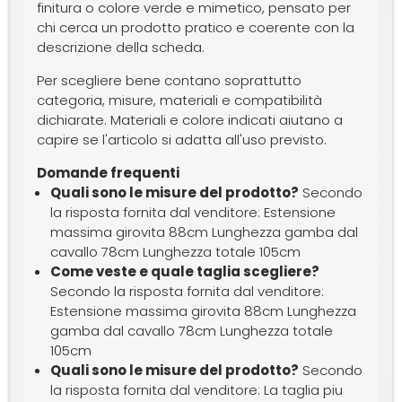
finitura o colore verde e mimetico, pensato per
chi cerca un prodotto pratico e coerente con la
descrizione della scheda.
Per scegliere bene contano soprattutto
categoria, misure, materiali e compatibilità
dichiarate. Materiali e colore indicati aiutano a
capire se l'articolo si adatta all'uso previsto.
Domande frequenti
Quali sono le misure del prodotto?
Secondo
la risposta fornita dal venditore: Estensione
massima girovita 88cm Lunghezza gamba dal
cavallo 78cm Lunghezza totale 105cm
Come veste e quale taglia scegliere?
Secondo la risposta fornita dal venditore:
Estensione massima girovita 88cm Lunghezza
gamba dal cavallo 78cm Lunghezza totale
105cm
Quali sono le misure del prodotto?
Secondo
la risposta fornita dal venditore: La taglia piu