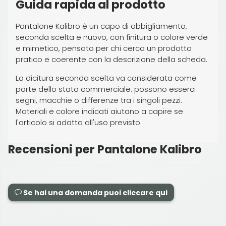
Guida rapida al prodotto
Pantalone Kalibro è un capo di abbigliamento,
seconda scelta e nuovo, con finitura o colore verde
e mimetico, pensato per chi cerca un prodotto
pratico e coerente con la descrizione della scheda.
La dicitura seconda scelta va considerata come
parte dello stato commerciale: possono esserci
segni, macchie o differenze tra i singoli pezzi.
Materiali e colore indicati aiutano a capire se
l'articolo si adatta all'uso previsto.
Recensioni per Pantalone Kalibro
Se hai una domanda puoi cliccare qui