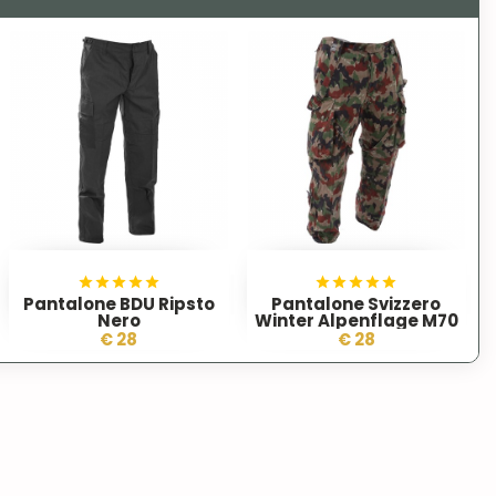
Pantalone BDU Ripsto
Pantalone Svizzero
Nero
Winter Alpenflage M70
€ 28
€ 28