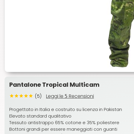
Pantalone Tropical Multicam
(5)
Leggi le
Recensioni
5
Progettato in Italia e costruito su licenza in Pakistan
Elevato standard qualitativo
Tessuto antistrappo 65% cotone e 35% poliestere
Bottoni grandi per essere maneggiati con guanti