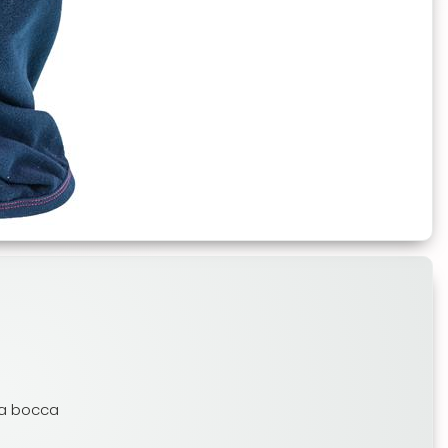
lla bocca