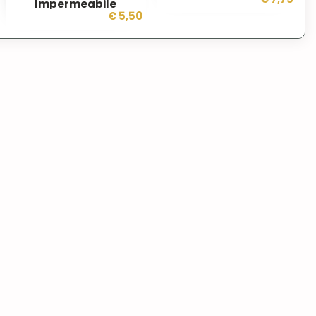
Impermeabile
€ 5,50