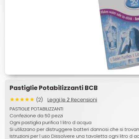
Pastiglie Potabilizzanti BCB
(2)
Leggi le
Recensioni
2
PASTIGLIE POTABILIZZANTI
Confezione da 50 pezzi
Ogni pastiglia purifica 1 litro d acqua
Si utilizzano per distruggere batteri dannosi che si tro
Istruzioni per l uso Dissolvere una tavoletta ogni litro d