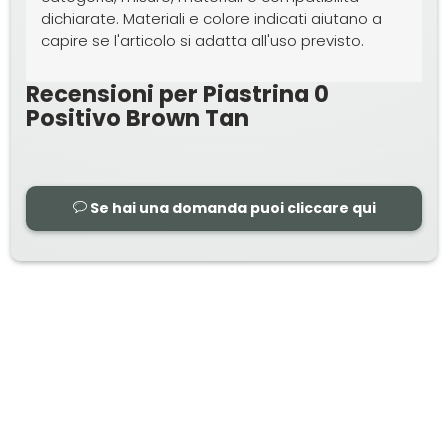
dichiarate. Materiali e colore indicati aiutano a
capire se l'articolo si adatta all'uso previsto.
Recensioni per Piastrina 0
Positivo Brown Tan
Se hai una domanda puoi cliccare qui