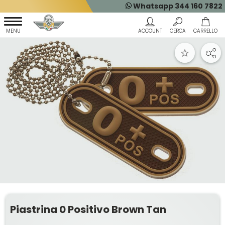
Whatsapp 344 160 7822
Piastrina 0 Positivo Brown Tan