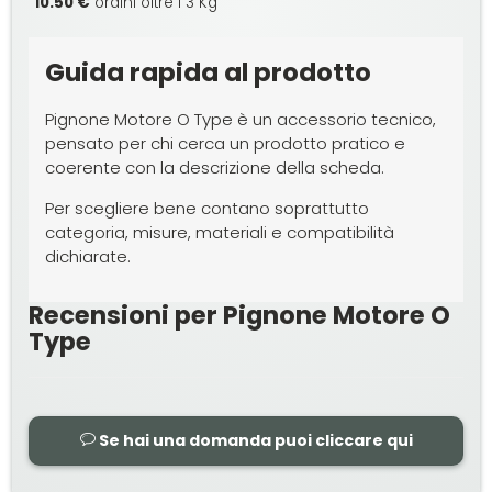
10.50 €
ordini oltre i 3 Kg
Guida rapida al prodotto
Pignone Motore O Type è un accessorio tecnico,
pensato per chi cerca un prodotto pratico e
coerente con la descrizione della scheda.
Per scegliere bene contano soprattutto
categoria, misure, materiali e compatibilità
dichiarate.
Recensioni per Pignone Motore O
Type
Se hai una domanda puoi cliccare qui